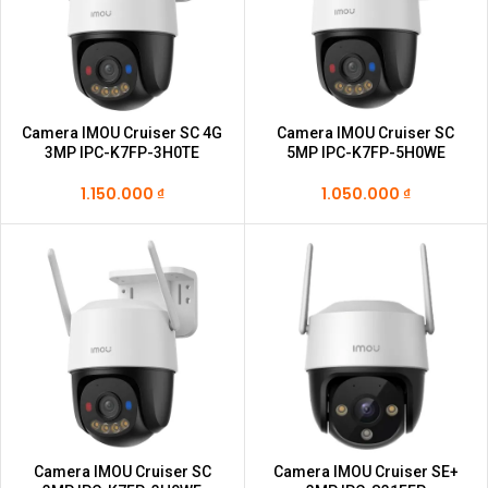
Camera IMOU Cruiser SC 4G
Camera IMOU Cruiser SC
3MP IPC-K7FP-3H0TE
5MP IPC-K7FP-5H0WE
1.150.000
₫
1.050.000
₫
Camera IMOU Cruiser SC
Camera IMOU Cruiser SE+