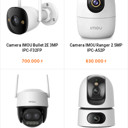
Camera IMOU Bullet 2E 3MP
Camera IMOU Ranger 2 5MP
IPC-F32FP
IPC-A52P
700.000
₫
630.000
₫