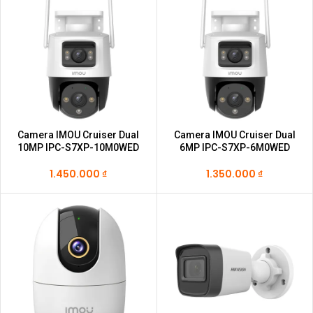
Camera IMOU Cruiser Dual
Camera IMOU Cruiser Dual
10MP IPC-S7XP-10M0WED
6MP IPC-S7XP-6M0WED
1.450.000
₫
1.350.000
₫