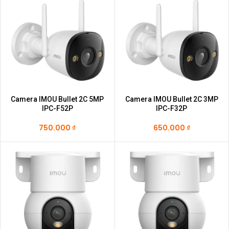
Camera IMOU Bullet 2C 5MP
Camera IMOU Bullet 2C 3MP
IPC-F52P
IPC-F32P
750.000
₫
650.000
₫