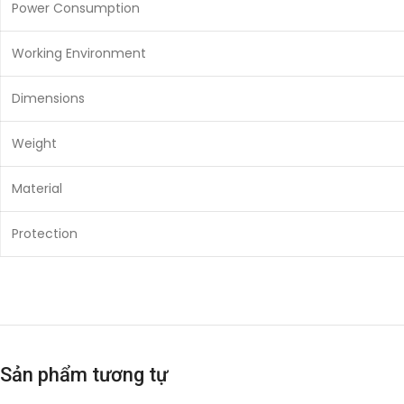
Power Consumption
Working Environment
Dimensions
Weight
Material
Protection
Sản phẩm tương tự