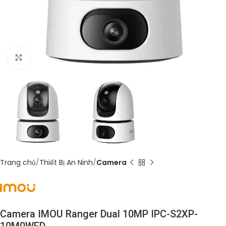
Click to enlarge
Trang chủ
Thiết Bị An Ninh
Camera
Camera IMOU Ranger Dual 10MP IPC-S2XP-