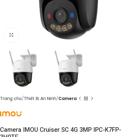
Click to enlarge
Trang chủ
Thiết Bị An Ninh
Camera
Camera IMOU Cruiser SC 4G 3MP IPC-K7FP-