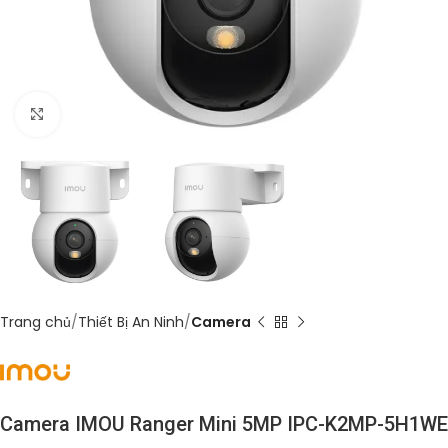
Click to enlarge
Trang chủ
Thiết Bị An Ninh
Camera
Camera IMOU Ranger Mini 5MP IPC-K2MP-5H1WE