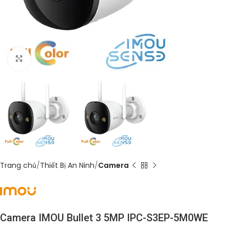
Click to enlarge
Trang chủ
Thiết Bị An Ninh
Camera
Camera IMOU Bullet 3 5MP IPC-S3EP-5M0WE