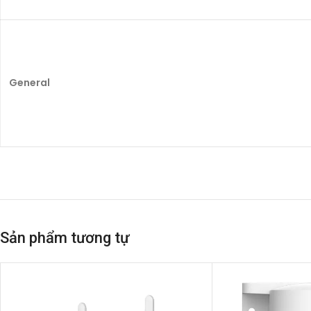
General
Sản phẩm tương tự