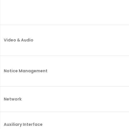
Video & Audio
Notice Management
Network
Auxiliary Interface