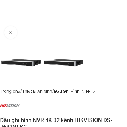
Click to enlarge
Trang chủ
Thiết Bị An Ninh
Đầu Ghi Hình
Đầu ghi hình NVR 4K 32 kênh HIKVISION DS-