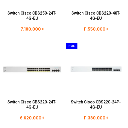
Switch Cisco CBS250-24T-
Switch Cisco CBS220-48T-
4G-EU
4G-EU
7.180.000
₫
11.550.000
₫
POE
Switch Cisco CBS220-24T-
Switch Cisco CBS220-24P-
4G-EU
4G-EU
6.620.000
₫
11.380.000
₫