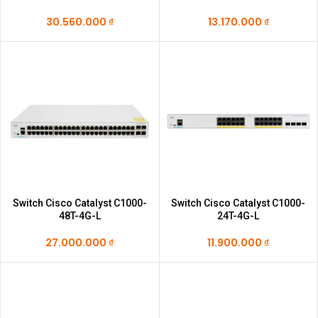
30.560.000
₫
13.170.000
₫
Switch Cisco Catalyst C1000-
Switch Cisco Catalyst C1000-
48T-4G-L
24T-4G-L
27.000.000
₫
11.900.000
₫