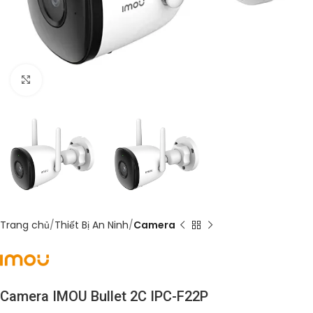
Click to enlarge
Trang chủ
Thiết Bị An Ninh
Camera
Camera IMOU Bullet 2C IPC-F22P