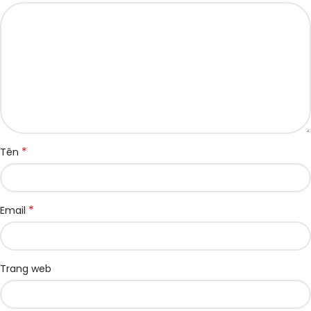
*
Tên
*
Email
Trang web