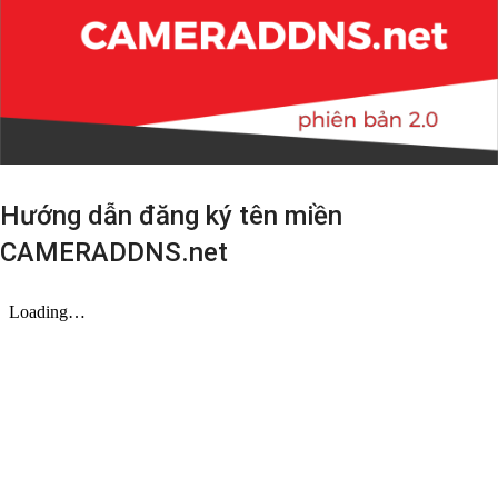
Hướng dẫn đăng ký tên miền
CAMERADDNS.net