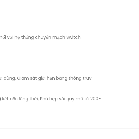
 nối với hệ thống chuyển mạch Switch.
ời dùng, Giám sát giới hạn băng thông truy
kết nối đồng thời, Phù hợp với quy mô từ 200-