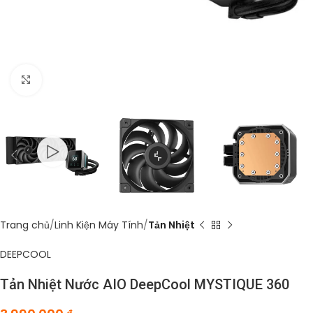
Click to enlarge
Trang chủ
Linh Kiện Máy Tính
Tản Nhiệt
DEEPCOOL
Tản Nhiệt Nước AIO DeepCool MYSTIQUE 360