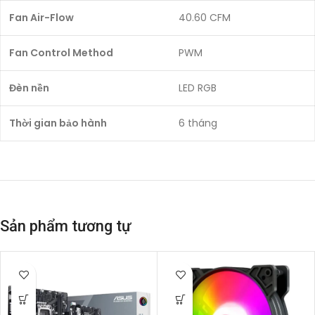
Fan Air-Flow
40.60 CFM
Fan Control Method
PWM
Đèn nền
LED RGB
Thời gian bảo hành
6 tháng
Sản phẩm tương tự