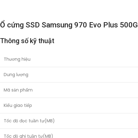
Ổ cứng SSD Samsung 970 Evo Plus 50
Thông số kỹ thuật
Thương hiệu
Dung lượng
Mã sản phẩm
Kiểu giao tiếp
Tốc độ đọc tuần tự(MB)
Tốc độ ghi tuần tự(MB)