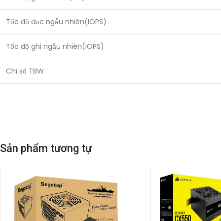
Tốc độ đọc ngẫu nhiên(IOPS)
Tốc độ ghi ngẫu nhiên(IOPS)
Chỉ số TBW
Sản phẩm tương tự