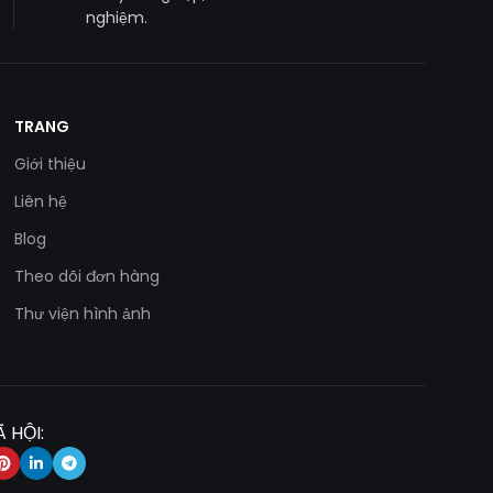
nghiệm.
TRANG
Giới thiệu
Liên hệ
Blog
Theo dõi đơn hàng
Thư viện hình ảnh
 HỘI: